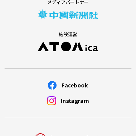
メディアパートナー
施設運営
Facebook
Instagram