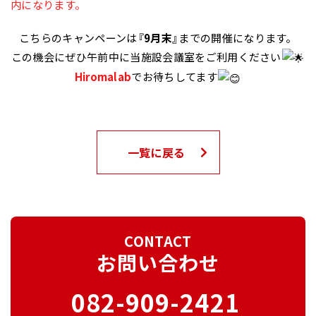
内になります。
こちらのキャンペーンは
『9月末』
までの開催になります。
この機会にぜひ午前中に当施設会議室をご利用ください
Hiromalab
でお待ちしてます
一覧に戻る
CONTACT
お問い合わせ
082-909-2421