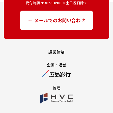
受付時間 9:30～18:00 ※土日祝日除く
メールでのお問い合わせ
運営体制
企画・運営
管理