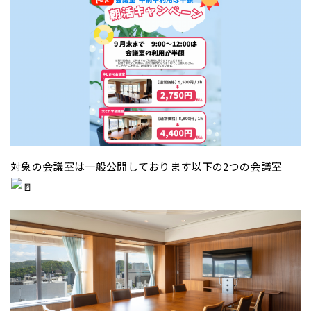
対象の会議室は一般公開しております以下の2つの会議室