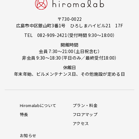
〒730-0022
広島市中区銀山町3番1号 ひろしまハイビル21 17F
TEL
082-909-2421
（受付時間 9:30～18:00）
開館時間
会員 7:30～21:00（土日祝含む）
非会員 9:30～18:30（平日のみ／最終受付18:00）
休館日
年末年始、ビルメンテナンス日、その他施設が定める日
Hiromalabについて
プラン・料金
特長
フロアマップ
アクセス
お知らせ