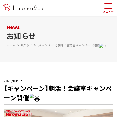
News
お知らせ
ホーム
お知らせ
【キャンペーン】朝活！会議室キャンペーン開催
2025/08/12
【キャンペーン】朝活！会議室キャンペ
ーン開催