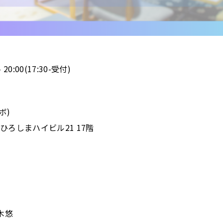
– 20:00(17:30-受付)
ボ)
ひろしまハイビル21 17階
木悠