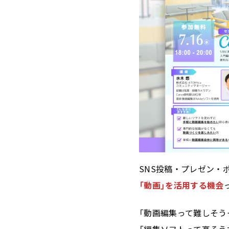
SNS投稿・プレゼン・
「動画」を活用する機会
「動画編集って難しそう
「編集ソフトって高そう