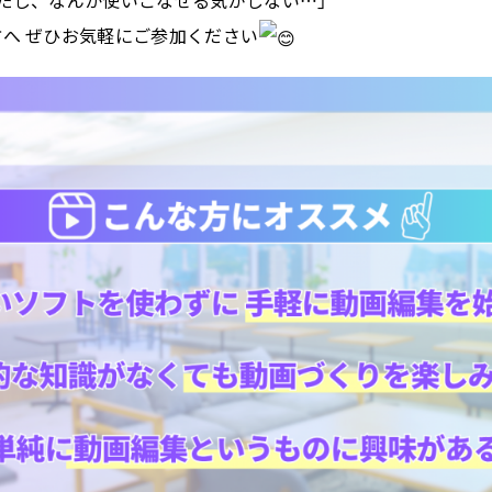
へ ぜひお気軽にご参加ください