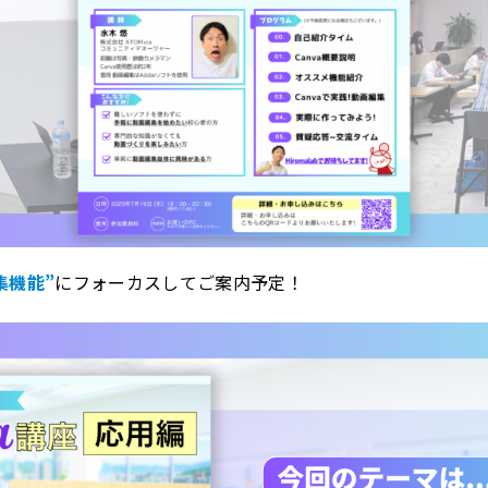
集機能”
にフォーカスしてご案内予定！