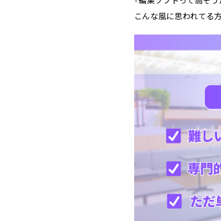
こんな風に思われてる方