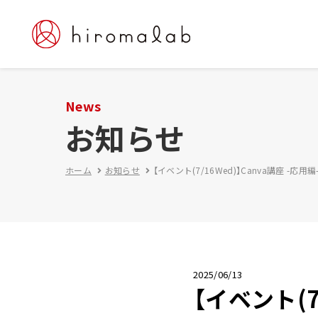
News
お知らせ
ホーム
お知らせ
【イベント(7/16Wed)】Canva講座 -応
2025/06/13
【イベント(7