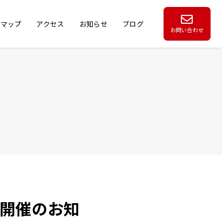
アマップ
アクセス
お知らせ
ブログ
お問い合わせ
編-開催のお知