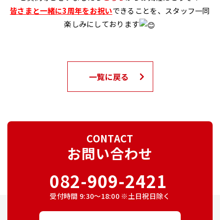
皆さまと一緒に3周年をお祝い
できることを、スタッフ一同
楽しみにしております
一覧に戻る
CONTACT
お問い合わせ
082-909-2421
受付時間 9:30～18:00 ※土日祝日除く