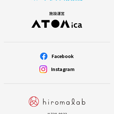
施設運営
Facebook
Instagram