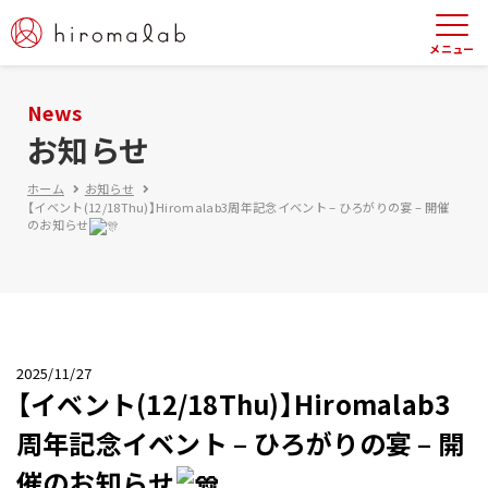
News
お知らせ
ホーム
お知らせ
【イベント(12/18Thu)】Hiromalab3周年記念イベント – ひろがりの宴 – 開催
のお知らせ
2025/11/27
【イベント(12/18Thu)】Hiromalab3
周年記念イベント – ひろがりの宴 – 開
催のお知らせ