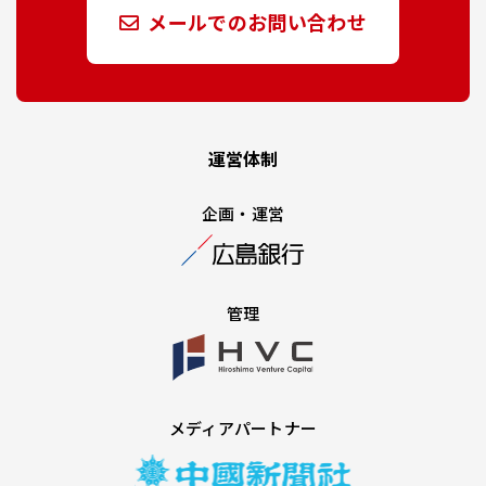
メールでのお問い合わせ
運営体制
企画・運営
管理
メディアパートナー