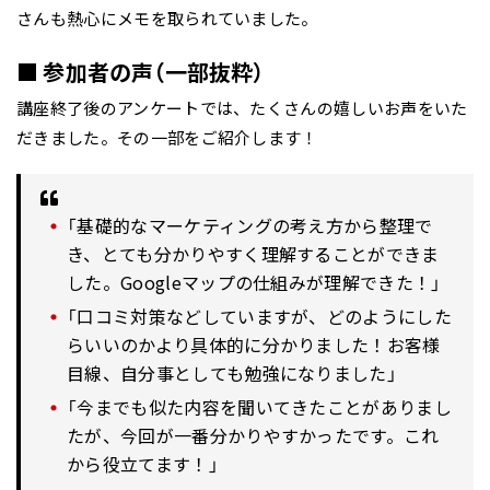
さんも熱心にメモを取られていました。
■ 参加者の声（一部抜粋）
講座終了後のアンケートでは、たくさんの嬉しいお声をいた
だきました。その一部をご紹介します！
「基礎的なマーケティングの考え方から整理で
き、とても分かりやすく理解することができま
した。Googleマップの仕組みが理解できた！」
「口コミ対策などしていますが、どのようにした
らいいのかより具体的に分かりました！お客様
目線、自分事としても勉強になりました」
「今までも似た内容を聞いてきたことがありまし
たが、今回が一番分かりやすかったです。これ
から役立てます！」