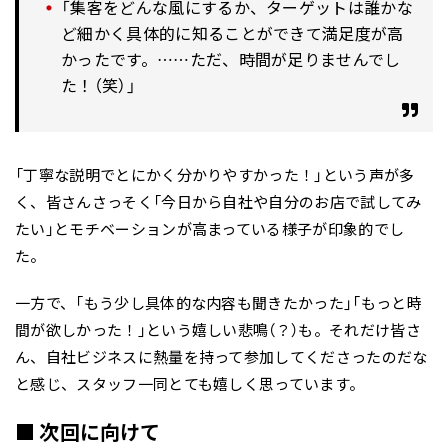
「集客をどんな風にするか、ターゲットは誰かな
ど細かく具体的に知ることができて満足度が高
かったです。……ただ、時間が足りませんでし
た！（笑）」
「丁寧な説明でとにかく分かりやすかった！」という声が多
く、皆さんさっそく「今日から自社や自分のお店で試してみ
たい」とモチベーションが高まっている様子が印象的でし
た。
一方で、「もう少し具体的な内容も聞きたかった」「もっと時
間が欲しかった！」という嬉しい悲鳴（？）も。それだけ皆さ
ん、自社ビジネスに熱量を持って参加してくださったのだな
と感じ、スタッフ一同とても嬉しく思っています。
■ 次回に向けて