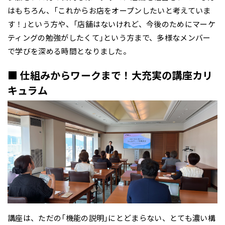
はもちろん、「これからお店をオープンしたいと考えていま
す！」という方や、「店舗はないけれど、今後のためにマーケ
ティングの勉強がしたくて」という方まで、多様なメンバー
で学びを深める時間となりました。
■ 仕組みからワークまで！大充実の講座カリ
キュラム
講座は、ただの「機能の説明」にとどまらない、とても濃い構