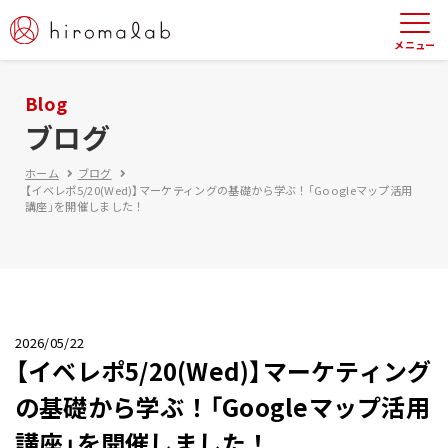
Blog
ブログ
ホーム
ブログ
【イベレポ5/20(Wed)】マーケティングの基礎から学ぶ！「Googleマップ活用
講座」を開催しました！
2026/05/22
【イベレポ5/20(Wed)】マーケティング
の基礎から学ぶ！「Googleマップ活用
講座」を開催しました！