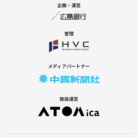
企画・運営
管理
メディアパートナー
施設運営