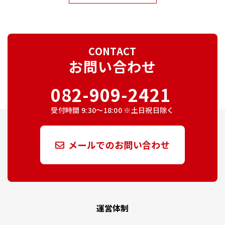
CONTACT
お問い合わせ
082-909-2421
受付時間 9:30～18:00 ※土日祝日除く
メールでのお問い合わせ
運営体制