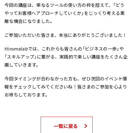
今回の講座は、単なるツールの使い方の枠を超えて、「どう
やってお客様へアプローチしていくか」をじっくり考える素
敵な機会になりました。
ご参加いただいた皆さま、本当にありがとうございました！
Hiromalabでは、これからも皆さんの「ビジネスの一歩」や
「スキルアップ」に繋がる、実践的で楽しい講座をたくさん企
画していきます。
今回タイミングが合わなかった方も、ぜひ次回のイベント情
報をチェックしてみてくださいね！皆さまのご参加を心より
お待ちしております。
一覧に戻る