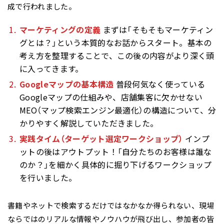
成で行われました。
マーケティングの定義
まずは「そもそもマーケティン
グとは？」という本質的なお話からスタート。基本の
考え方を整理することで、この後の内容がより深く頭
に入ってきます。
Googleマップの基本構造
普段何気なく使っている
Googleマップの仕組みや、店舗集客に欠かせない
MEO（マップ検索エンジン最適化）の構造について、分
かりやすく解説していただきました。
実践タイム（ターゲット選定ワークショップ）
インプ
ットの後はアウトプット！「自分たちのお客様は誰な
のか？」を細かく具体的に掘り下げるワークショップ
を行いました。
書籍やネットで検索するだけではなかなか得られない、現場
ならではのリアルな情報やノウハウが飛び出し、参加者の皆