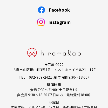
Facebook
Instagram
〒730-0022
広島市中区銀山町3番1号 ひろしまハイビル21 17F
TEL
082-909-2421
（受付時間 9:30～18:00）
開館時間
会員 7:30～21:00（土日祝含む）
非会員 9:30～18:30（平日のみ／最終受付18:00）
休館日
年末年始、ビルメンテナンス日、その他施設が定める日